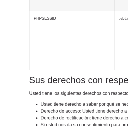
PHPSESSID
.vbt.
Sus derechos con respe
Usted tiene los siguientes derechos con respect
Usted tiene derecho a saber por qué se ne
Derecho de acceso: Usted tiene derecho a
Derecho de rectificación: tiene derecho a c
Si usted nos da su consentimiento para pro