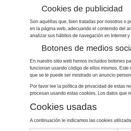
Cookies de publicidad
Son aquéllas que, bien tratadas por nosotros o po
en la página web, adecuando el contenido del anu
analizar sus hábitos de navegación en Internet 
Botones de medios soci
En nuestro sitio web hemos incluidos botones para
funcionan usando código de ellos mismos. Este c
que se te puede ser mostrado un anuncio person
Por favor lee la política de privacidad de estas
procesan usando estas cookies. Los datos que r
Cookies usadas
A continuación le indicamos las cookies utilizadas