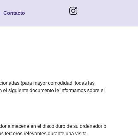
Contacto
elacionadas (para mayor comodidad, todas las
n el siguiente documento le informamos sobre el
dor almacena en el disco duro de su ordenador o
s terceros relevantes durante una visita