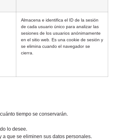
Almacena e identifica el ID de la sesión
de cada usuario único para analizar las
sesiones de los usuarios anónimamente
en el sitio web. Es una cookie de sesión y
se elimina cuando el navegador se
cierra.
 cuánto tiempo se conservarán.
ndo lo desee.
y a que se eliminen sus datos personales.