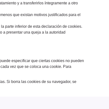
tamiento y a transferirlos íntegramente a otro
menos que existan motivos justificados para el
la parte inferior de esta declaración de cookies.
 a presentar una queja a la autoridad
 puede especificar que ciertas cookies no pueden
e cada vez que se coloca una cookie. Para
as. Si borra las cookies de su navegador, se