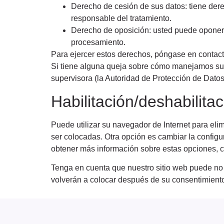
Derecho de cesión de sus datos: tiene derec
responsable del tratamiento.
Derecho de oposición: usted puede oponerse
procesamiento.
Para ejercer estos derechos, póngase en contacto 
Si tiene alguna queja sobre cómo manejamos sus 
supervisora (la Autoridad de Protección de Datos
Habilitación/deshabilita
Puede utilizar su navegador de Internet para el
ser colocadas. Otra opción es cambiar la config
obtener más información sobre estas opciones, c
Tenga en cuenta que nuestro sitio web puede no f
volverán a colocar después de su consentimiento 