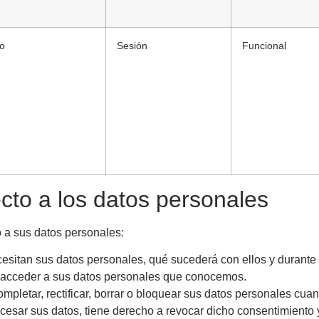
io
Sesión
Funcional
cto a los datos personales
o a sus datos personales:
cesitan sus datos personales, qué sucederá con ellos y durante
 acceder a sus datos personales que conocemos.
ompletar, rectificar, borrar o bloquear sus datos personales cua
cesar sus datos, tiene derecho a revocar dicho consentimiento 