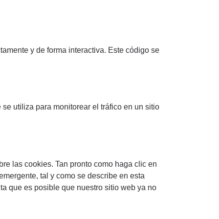
tamente y de forma interactiva. Este código se
 utiliza para monitorear el tráfico en un sitio
bre las cookies. Tan pronto como haga clic en
a emergente, tal y como se describe en esta
ta que es posible que nuestro sitio web ya no