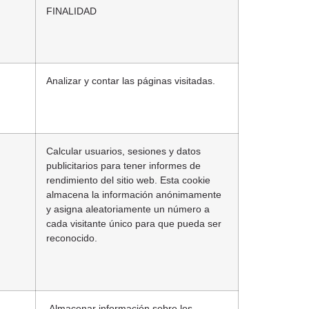
FINALIDAD
Analizar y contar las páginas visitadas.
Calcular usuarios, sesiones y datos
publicitarios para tener informes de
rendimiento del sitio web. Esta cookie
almacena la información anónimamente
y asigna aleatoriamente un número a
cada visitante único para que pueda ser
reconocido.
Almacenar información sobre los