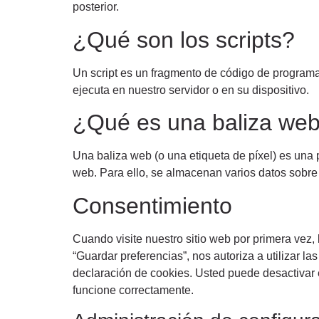
posterior.
¿Qué son los scripts?
Un script es un fragmento de código de programa 
ejecuta en nuestro servidor o en su dispositivo.
¿Qué es una baliza we
Una baliza web (o una etiqueta de píxel) es una p
web. Para ello, se almacenan varios datos sobr
Consentimiento
Cuando visite nuestro sitio web por primera vez
“Guardar preferencias”, nos autoriza a utilizar l
declaración de cookies. Usted puede desactivar 
funcione correctamente.