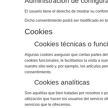
Administración de configur
El usuario tiene el derecho de mostrar su conform
Dicho consentimiento podrá ser modificado en 
Cookies
Cookies técnicas o func
Algunas cookies aseguran que ciertas partes del
cookies funcionales, le facilitamos la visita a n
nuestro sitio web y, por ejemplo, los artículos
consentimiento.
Cookies analíticas
Son aquéllas que bien tratadas por nosotros o por
utilización que hacen los usuarios del servicio o
servicios que le ofrecemos.