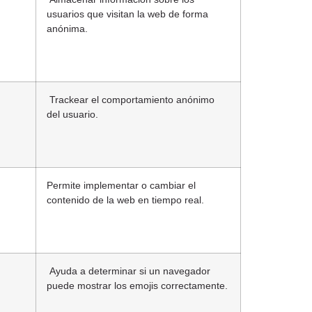
usuarios que visitan la web de forma
anónima.
Trackear el comportamiento anónimo
del usuario.
Permite implementar o cambiar el
contenido de la web en tiempo real.
Ayuda a determinar si un navegador
puede mostrar los emojis correctamente.