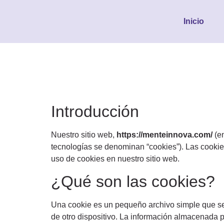
Inicio
Introducción
Nuestro sitio web,
https://menteinnova.com/
(en
tecnologías se denominan “cookies”). Las cooki
uso de cookies en nuestro sitio web.
¿Qué son las cookies?
Una cookie es un pequeño archivo simple que se 
de otro dispositivo. La información almacenada p